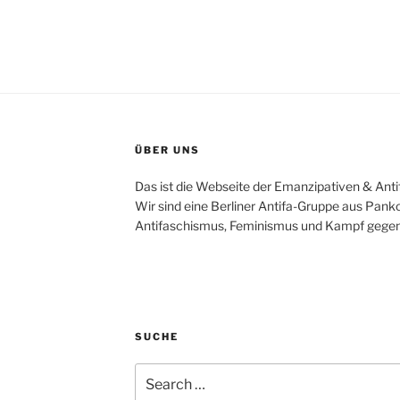
ÜBER UNS
Das ist die Webseite der Emanzipativen & Anti
Wir sind eine Berliner Antifa-Gruppe aus Pan
Antifaschismus, Feminismus und Kampf gegen
SUCHE
Search
for: