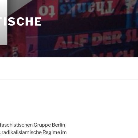
TISCHE
faschistischen Gruppe Berlin
 radikalislamische Regime im